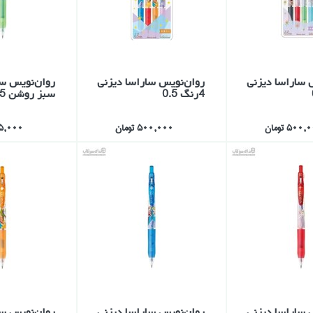
 ساراسا ديزني
روان‌نويس ساراسا ديزني
روان‌نويس سا
4رنگ 0.5
سبز روشن 0.5
500 تومان
500,000 تومان
125,000 ت
 ساراسا ديزني
روان‌نويس ساراسا ديزني
روان‌نويس سا