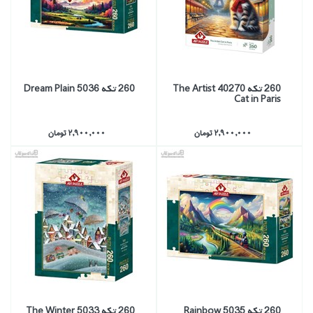
260 تكه 40270 The Artist
260 تكه 5036 Dream Plain
Cat in Paris
2,900,000 تومان
2,900,000 تومان
260 تكه 5035 Rainbow
260 تكه 5033 The Winter