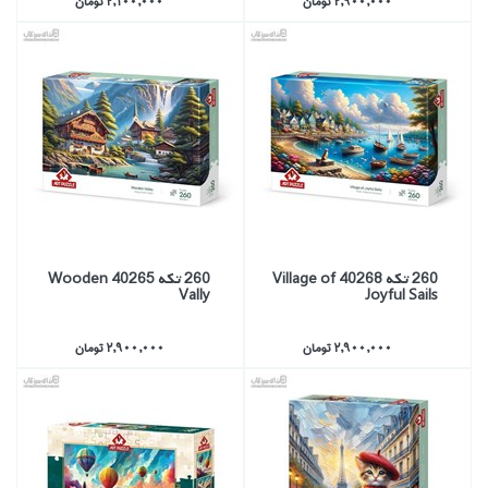
2,900,000 تومان
2,100,000 تومان
260 تكه 40268 Village of
260 تكه 40265 Wooden
Vally
Joyful Sails
2,900,000 تومان
2,900,000 تومان