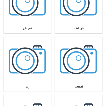
شهر كتاب
نشر علي
اطلاعات
رسا