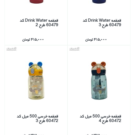
قمقمه Drink Water كد
قمقمه Drink Water كد
60479 طرح 3
60479 طرح 2
415,000 تومان
415,000 تومان
قمقمه خرسي 500 ميل كد
قمقمه خرسي 500 ميل كد
60472 طرح 4
60472 طرح 3