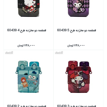
قمقمه دو مخزنه طرح 5 60439
قمقمه دو مخزنه طرح 4 60439
748,000 تومان
748,000 تومان
قمقمه دو مخزنه طرح 3 60439
قمقمه دو مخزنه طرح 2 60439