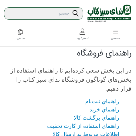
سبد خريد
دسته‌بندي
ثبت نام / ورود
راهنماي فروشگاه
در اين بخش سعي كرده‌ايم تا راهنماي استفاده از
بخش‌هاي گوناگون فروشگاه نداي سبز كتاب را
قرار دهيم.
راهنماي ثبت‌نام
راهنماي خريد
راهنماي برگشت كالا
راهنماي استفاده از كارت تخفيف
اطلاعات مربوط به ارسال كالا