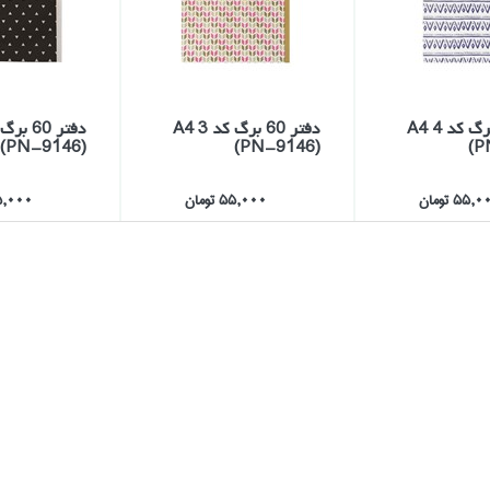
دفتر 60 برگ كد 4 A4
دفتر 60 برگ كد 3 A4
(PN-9146)
(PN-9146)
(P
55, تومان
55,000 تومان
55,000 تو