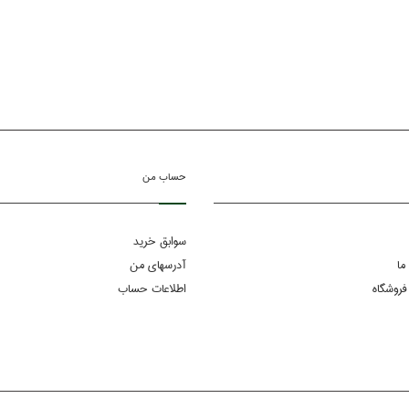
حساب من
سوابق خرید
ما
آدرسهای من
فروشگاه
اطلاعات حساب