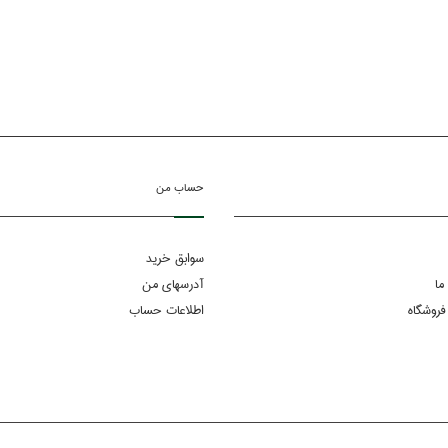
حساب من
سوابق خرید
ما
آدرسهای من
فروشگاه
اطلاعات حساب