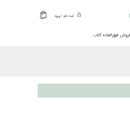
ثبت نام / ورود
روش فوق‌العاده كتاب