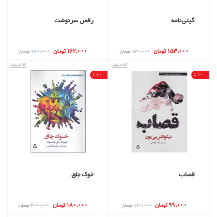
گيتي‌نامه
رقص سرنوشت
153,000 تومان
162,000 تومان
170,000 تومان
180,000 تومان
10 %
10 %
قصاب
خوك چاق
99,000 تومان
180,000 تومان
110,000 تومان
200,000 تومان