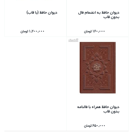
ديوان حافظ به انضمام فال
ديوان حافظ (با قاب)
بدون قاب
160,000 تومان
1,200,000 تومان
ديوان حافظ همراه با فالنامه
بدون قاب
650,000 تومان