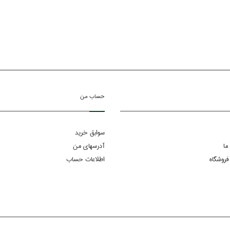
حساب من
سوابق خرید
ما
آدرسهای من
فروشگاه
اطلاعات حساب