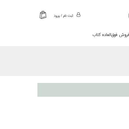
ثبت نام / ورود
روش فوق‌العاده كتاب