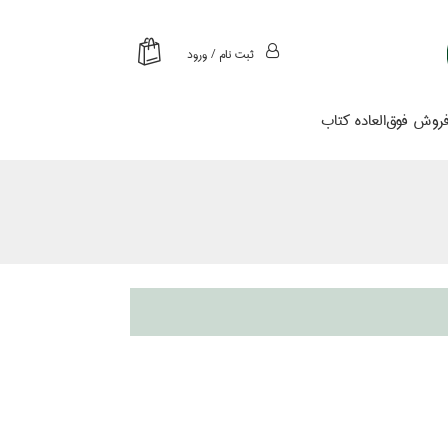
ثبت نام / ورود
روش فوق‌العاده كتاب