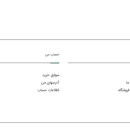
حساب من
سوابق خرید
ما
آدرسهای من
فروشگاه
اطلاعات حساب