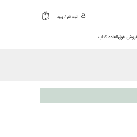
ثبت نام / ورود
روش فوق‌العاده كتاب