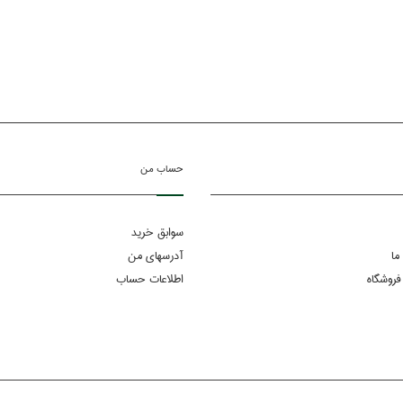
حساب من
سوابق خرید
ما
آدرسهای من
فروشگاه
اطلاعات حساب