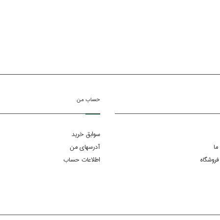
حساب من
سوابق خرید
ما
آدرسهای من
فروشگاه
اطلاعات حساب