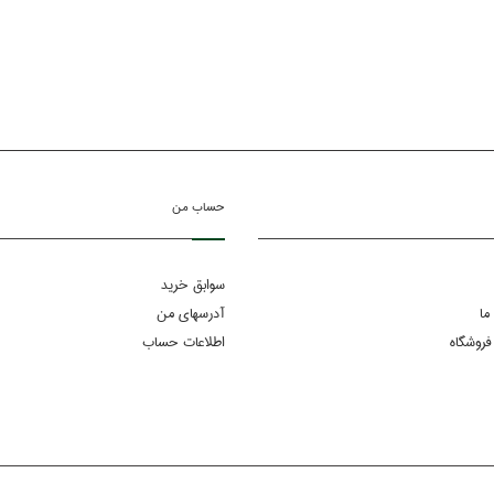
حساب من
سوابق خرید
ما
آدرسهای من
فروشگاه
اطلاعات حساب