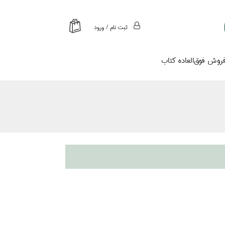
ثبت نام / ورود
روش فوق‌العاده كتاب