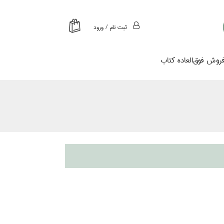
ثبت نام / ورود
روش فوق‌العاده كتاب