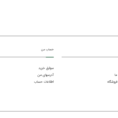
حساب من
سوابق خرید
ما
آدرسهای من
فروشگاه
اطلاعات حساب