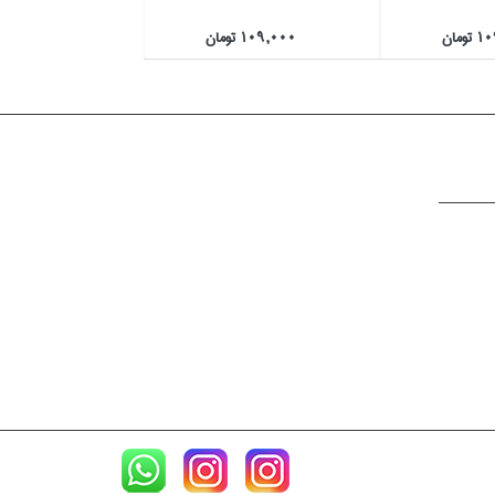
ومان
109,000 تومان