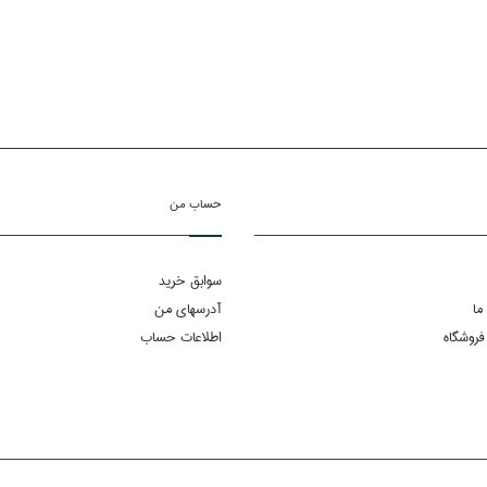
حساب من
سوابق خرید
ما
آدرسهای من
فروشگاه
اطلاعات حساب