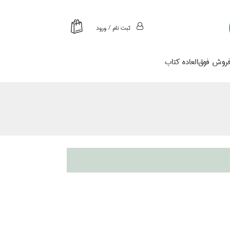
ثبت نام / ورود
روش فوق‌العاده كتاب