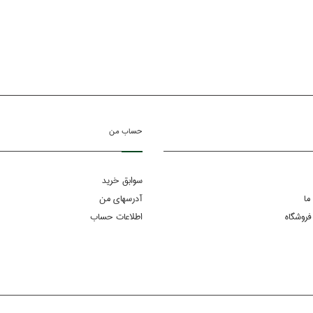
حساب من
سوابق خرید
ما
آدرسهای من
فروشگاه
اطلاعات حساب