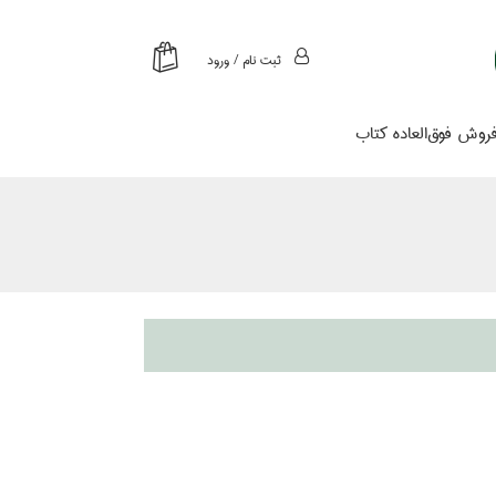
ثبت نام / ورود
روش فوق‌العاده كتاب