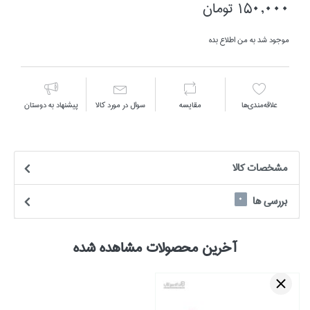
150,000 تومان
موجود شد به من اطلاع بده
علاقه‌مندي‌ها
مقايسه
سوال در مورد كالا
پیشنهاد به دوستان
مشخصات كالا
بررسی ها
0
آخرین محصولات مشاهده شده