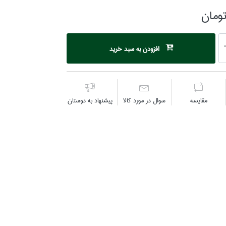
افزودن به سبد خرید
مقايسه
سوال در مورد كالا
پیشنهاد به دوستان