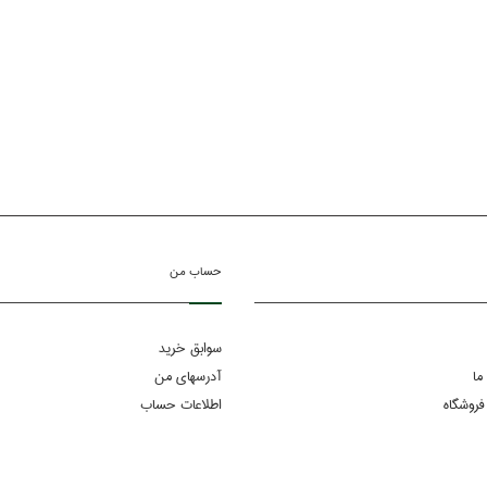
حساب من
سوابق خرید
ما
آدرسهای من
فروشگاه
اطلاعات حساب