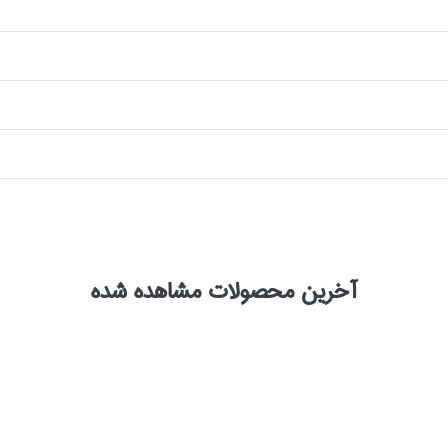
آخرین محصولات مشاهده شده