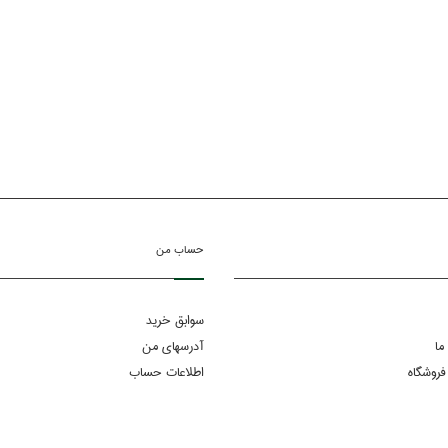
حساب من
سوابق خرید
ما
آدرسهای من
فروشگاه
اطلاعات حساب