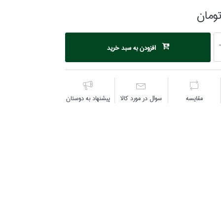
افزودن به سبد خرید
مقايسه
سوال در مورد كالا
پیشنهاد به دوستان