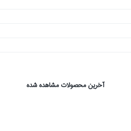
آخرین محصولات مشاهده شده