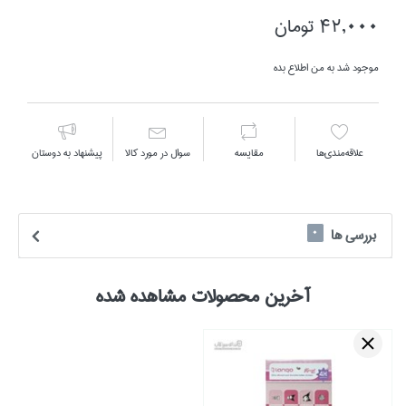
42,000 تومان
موجود شد به من اطلاع بده
علاقه‌مندي‌ها
مقايسه
سوال در مورد كالا
پیشنهاد به دوستان
بررسی ها
0
آخرین محصولات مشاهده شده