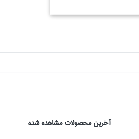
آخرین محصولات مشاهده شده