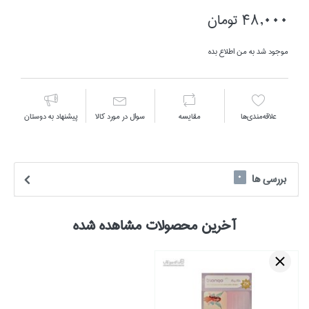
48,000 تومان
موجود شد به من اطلاع بده
علاقه‌مندي‌ها
مقايسه
سوال در مورد كالا
پیشنهاد به دوستان
بررسی ها
0
آخرین محصولات مشاهده شده