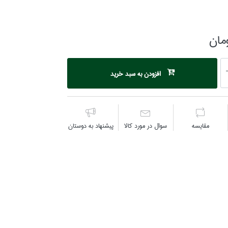
افزودن به سبد خرید
مقايسه
سوال در مورد كالا
پیشنهاد به دوستان