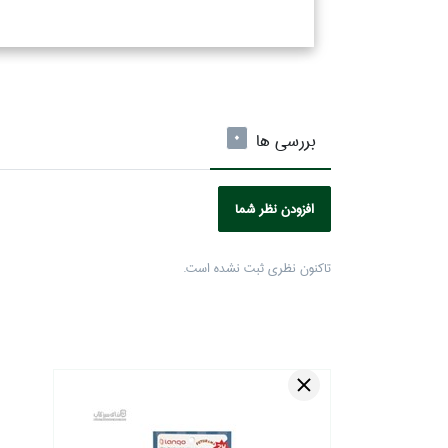
بررسی ها
0
افزودن نظر شما
تاكنون نظري ثبت نشده است.