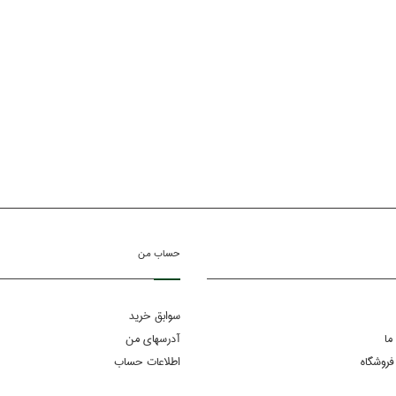
حساب من
سوابق خرید
ما
آدرسهای من
فروشگاه
اطلاعات حساب