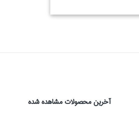
آخرین محصولات مشاهده شده