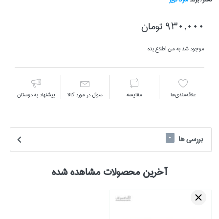
930,000 تومان
موجود شد به من اطلاع بده
علاقه‌مندي‌ها
مقايسه
سوال در مورد كالا
پیشنهاد به دوستان
بررسی ها
0
آخرین محصولات مشاهده شده