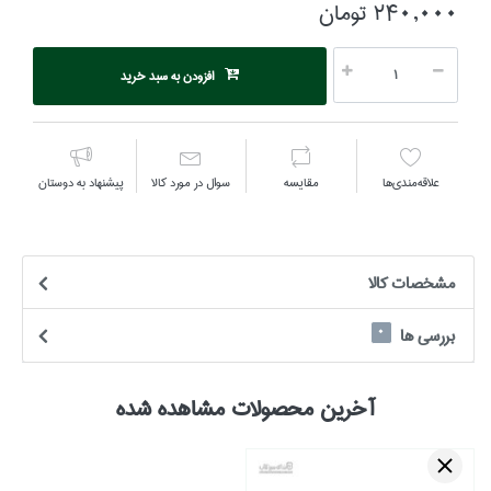
240,000 تومان
افزودن به سبد خرید
علاقه‌مندي‌ها
مقايسه
سوال در مورد كالا
پیشنهاد به دوستان
مشخصات كالا
بررسی ها
0
آخرین محصولات مشاهده شده