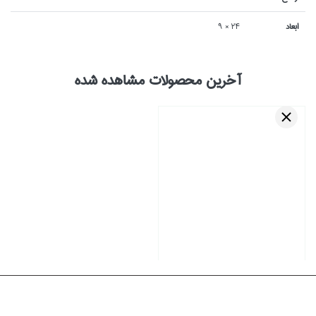
ابعاد
24 × 9
آخرین محصولات مشاهده شده