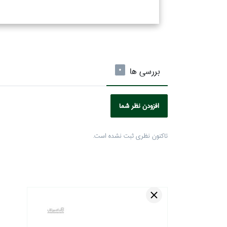
بررسی ها
0
افزودن نظر شما
تاكنون نظري ثبت نشده است.