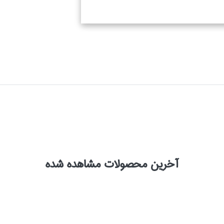
آخرین محصولات مشاهده شده