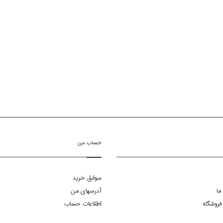
حساب من
سوابق خرید
ما
آدرسهای من
فروشگاه
اطلاعات حساب