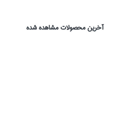
آخرین محصولات مشاهده شده