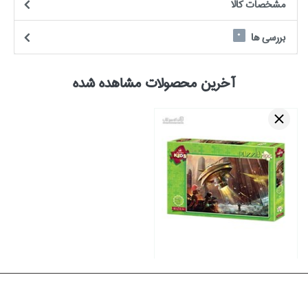
مشخصات كالا
بررسی ها
0
آخرین محصولات مشاهده شده