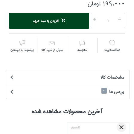
199,000 تومان
افزودن به سبد خرید
علاقه‌مندي‌ها
مقايسه
سوال در مورد كالا
پیشنهاد به دوستان
مشخصات كالا
بررسی ها
0
آخرین محصولات مشاهده شده