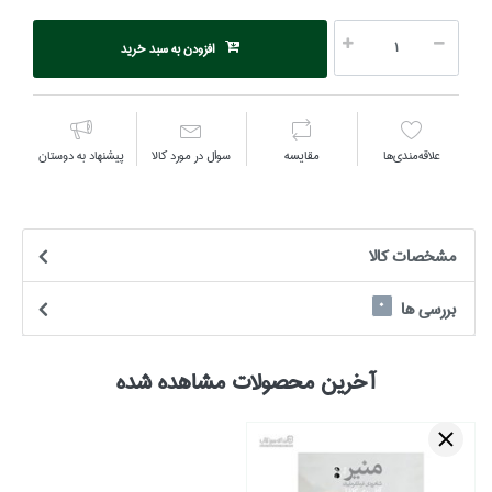
افزودن به سبد خرید
علاقه‌مندي‌ها
مقايسه
سوال در مورد كالا
پیشنهاد به دوستان
مشخصات كالا
بررسی ها
0
آخرین محصولات مشاهده شده