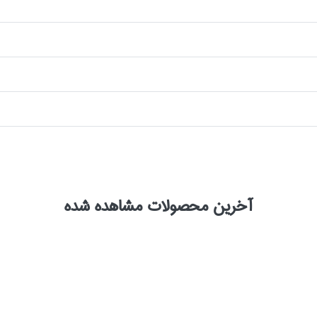
آخرین محصولات مشاهده شده