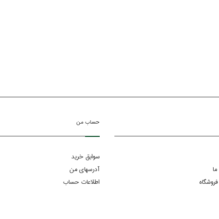
حساب من
سوابق خرید
ما
آدرسهای من
فروشگاه
اطلاعات حساب