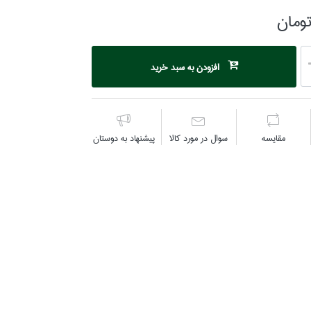
افزودن به سبد خرید
مقايسه
سوال در مورد كالا
پیشنهاد به دوستان