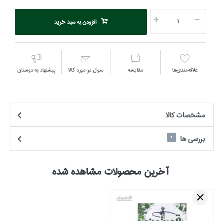
افزودن به سبد خرید
علاقه‌مندي‌ها
مقايسه
سوال در مورد كالا
پیشنهاد به دوستان
مشخصات كالا
بررسی ها
0
آخرین محصولات مشاهده شده